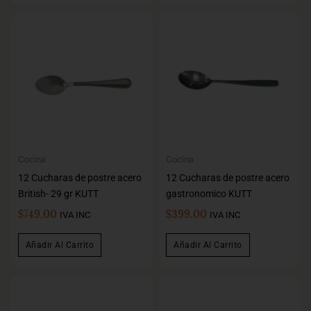
Cocina
Cocina
12 Cucharas de postre acero
12 Cucharas de postre acero
British- 29 gr KUTT
gastronomico KUTT
$
749,00
$
399,00
IVA INC
IVA INC
Añadir Al Carrito
Añadir Al Carrito