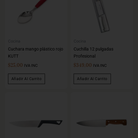
Cocina
Cocina
Cuchara mango plástico rojo
Cuchilla 12 pulgadas
KUTT
Profesional
$
25,00
$
349,00
IVA INC
IVA INC
Añadir Al Carrito
Añadir Al Carrito