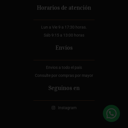
Horarios de atención
Lun a Vie 9 a 17:30 horas.
Sáb 9:15 a 13:00 horas
Envíos
Envios a todo el país
Consulte por compras por mayor
Seguinos en
Instagram