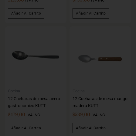
IVA INC
IVA INC
Añadir Al Carrito
Añadir Al Carrito
Cocina
Cocina
12 Cucharas de mesa acero
12 Cucharas de mesa mango
gastronómico KUTT
madera KUTT
$
479,00
$
539,00
IVA INC
IVA INC
Añadir Al Carrito
Añadir Al Carrito