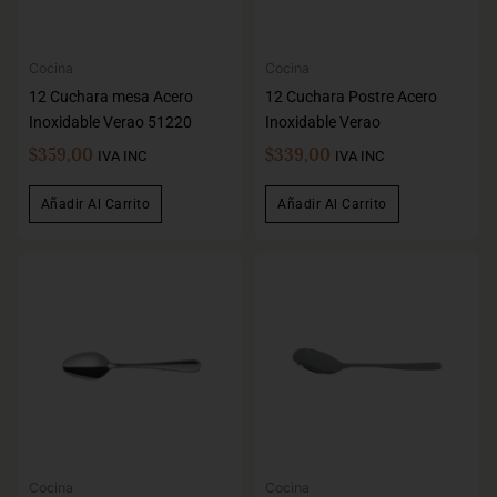
Cocina
Cocina
12 Cuchara mesa Acero
12 Cuchara Postre Acero
Inoxidable Verao 51220
Inoxidable Verao
$
359,00
$
339,00
IVA INC
IVA INC
Añadir Al Carrito
Añadir Al Carrito
Cocina
Cocina