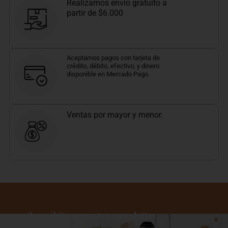
Realizamos envío gratuito a
partir de $6.000
Aceptamos pagos con tarjeta de
crédito, débito, efectivo, y dinero
disponible en Mercado Pago.
Ventas por mayor y menor.
Suscribite a nuestro newsletter.