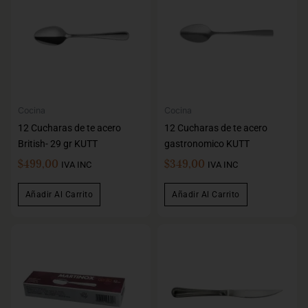
Cocina
Cocina
12 Cucharas de te acero
12 Cucharas de te acero
British- 29 gr KUTT
gastronomico KUTT
$
499,00
$
349,00
IVA INC
IVA INC
Añadir Al Carrito
Añadir Al Carrito