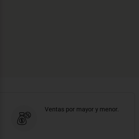
Ventas por mayor y menor.