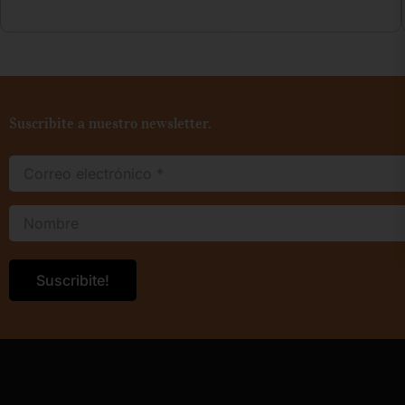
Suscribite a nuestro newsletter.