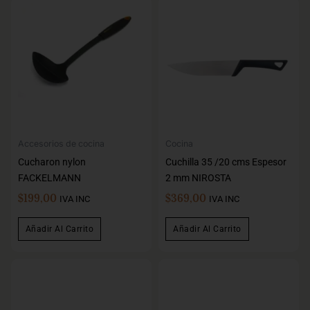
Accesorios de cocina
Cocina
Cucharon nylon
Cuchilla 35 /20 cms Espesor
FACKELMANN
2 mm NIROSTA
$
199,00
$
369,00
IVA INC
IVA INC
Añadir Al Carrito
Añadir Al Carrito