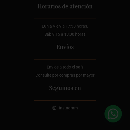
Horarios de atención
Lun a Vie 9 a 17:30 horas.
Sáb 9:15 a 13:00 horas
Envíos
Envios a todo el país
Consulte por compras por mayor
Seguinos en
Instagram