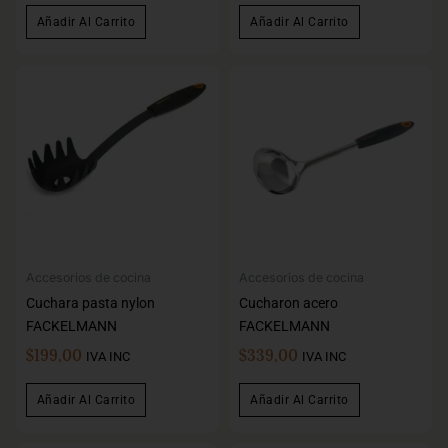
Añadir Al Carrito
Añadir Al Carrito
Accesorios de cocina
Accesorios de cocina
Cuchara pasta nylon
Cucharon acero
FACKELMANN
FACKELMANN
$
199,00
$
339,00
IVA INC
IVA INC
Añadir Al Carrito
Añadir Al Carrito