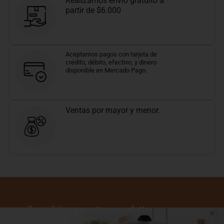
Realizamos envío gratuito a
partir de $6.000
Aceptamos pagos con tarjeta de
crédito, débito, efectivo, y dinero
disponible en Mercado Pago.
Ventas por mayor y menor.
Suscribite a nuestro newsletter.