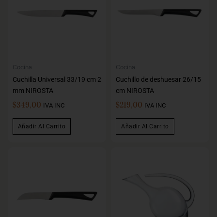
Cocina
Cocina
Cuchilla Universal 33/19 cm 2
Cuchillo de deshuesar 26/15
mm NIROSTA
cm NIROSTA
$
349,00
$
219,00
IVA INC
IVA INC
Añadir Al Carrito
Añadir Al Carrito