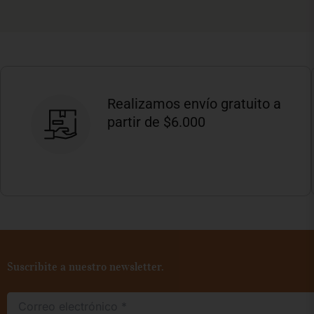
Realizamos envío gratuito a
partir de $6.000
Suscribite a nuestro newsletter.