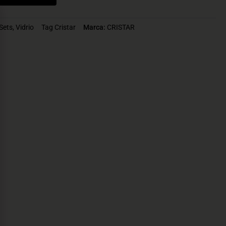
Sets
,
Vidrio
Tag
Cristar
Marca:
CRISTAR