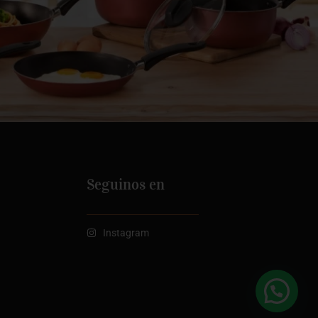
Seguinos en
Instagram