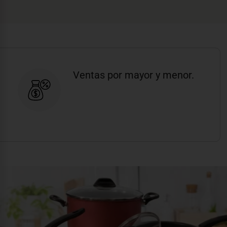
Ventas por mayor y menor.