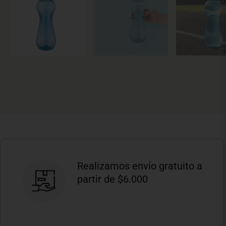
Realizamos envío gratuito a
partir de $6.000