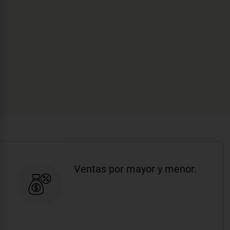
Ventas por mayor y menor.