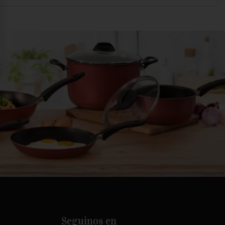
Seguinos en