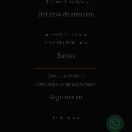
info@bazarbungalow.uy
Horarios de atención
Lun a Vie 9 a 17:30 horas.
Sáb 9:15 a 13:00 horas
Envíos
Envios a todo el país
Consulte por compras por mayor
Seguinos en
Instagram