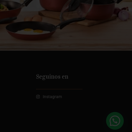
Seguinos en
Instagram