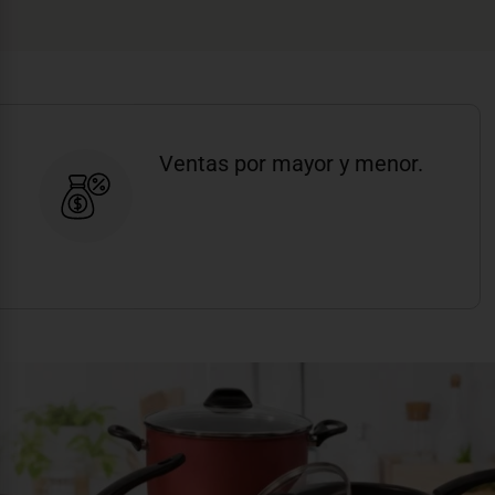
Ventas por mayor y menor.