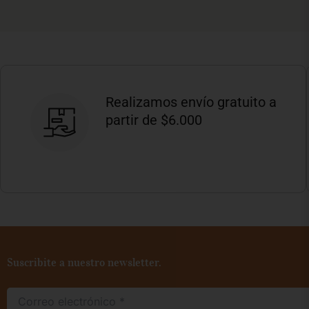
Realizamos envío gratuito a
partir de $6.000
Suscribite a nuestro newsletter.