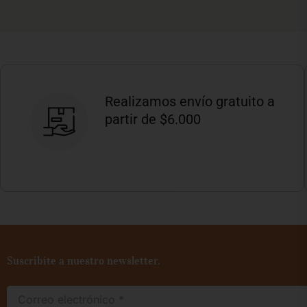
Realizamos envío gratuito a
partir de $6.000
Suscribite a nuestro newsletter.