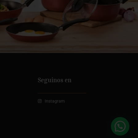
Seguinos en
Instagram