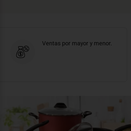
Ventas por mayor y menor.