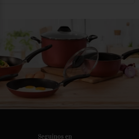
Seguinos en