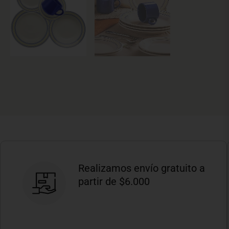
Realizamos envío gratuito a
partir de $6.000