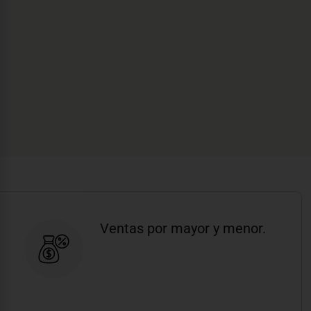
Ventas por mayor y menor.