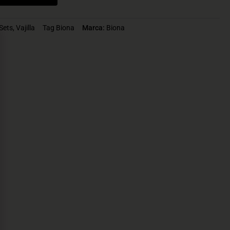
Sets
,
Vajilla
Tag
Biona
Marca:
Biona