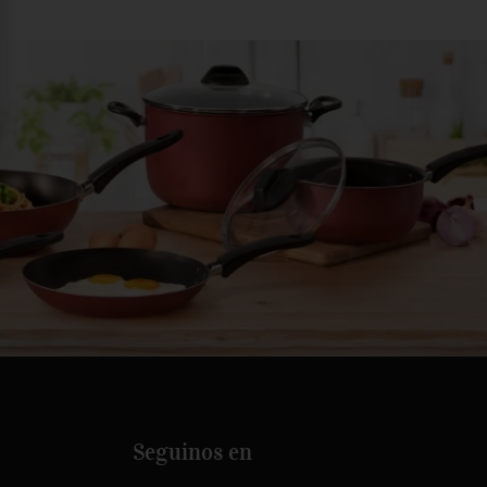
Seguinos en