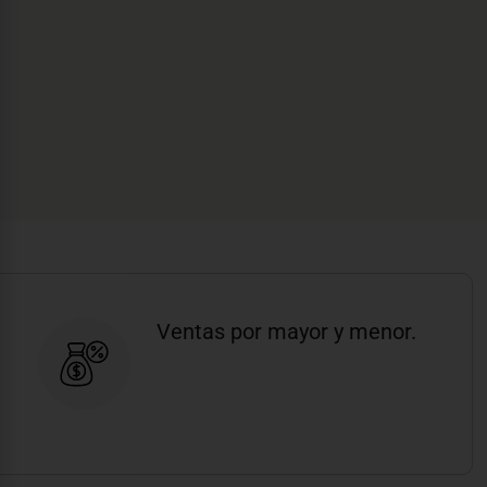
Ventas por mayor y menor.