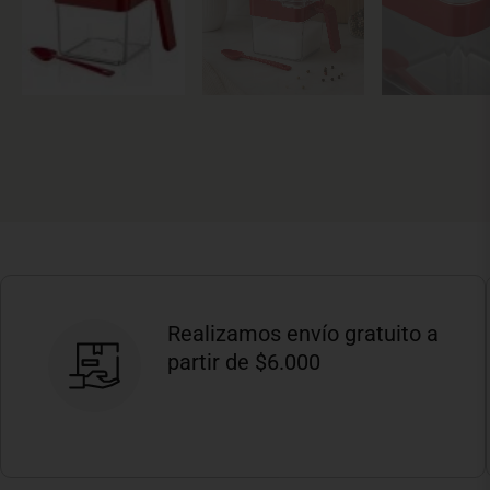
Realizamos envío gratuito a
partir de $6.000