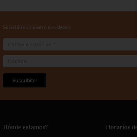
Suscribite a nuestro newsletter.
Dónde estamos?
Horarios d