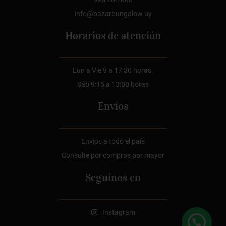
info@bazarbungalow.uy
Horarios de atención
Lun a Vie 9 a 17:30 horas.
Sáb 9:15 a 13:00 horas
Envíos
Envios a todo el país
Consulte por compras por mayor
Seguinos en
Instagram