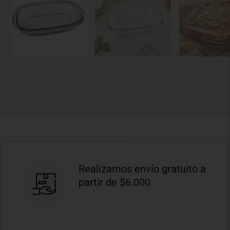
Realizamos envío gratuito a
partir de $6.000