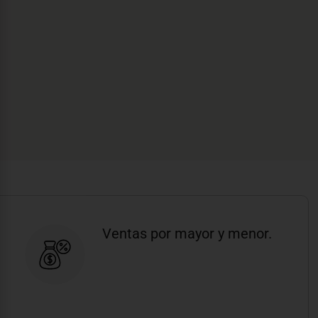
Ventas por mayor y menor.