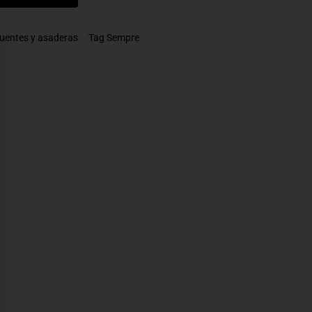
uentes y asaderas
Tag
Sempre