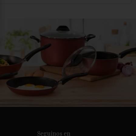
Seguinos en