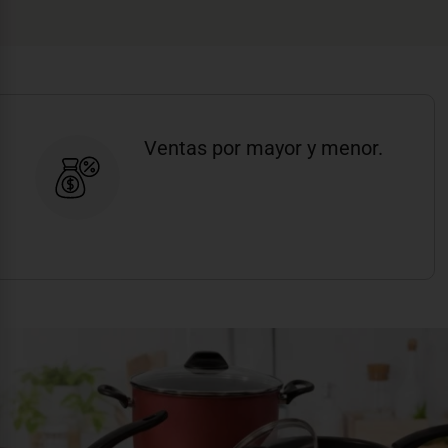
Ventas por mayor y menor.