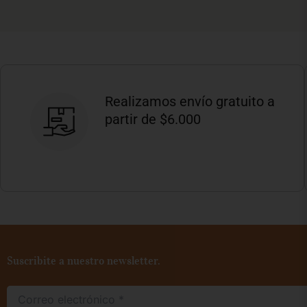
Realizamos envío gratuito a
partir de $6.000
Suscribite a nuestro newsletter.