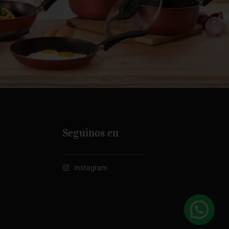
Seguinos en
Instagram