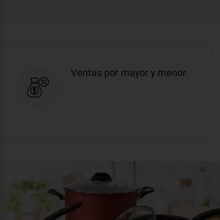
Ventas por mayor y menor.