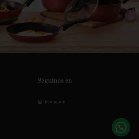
Seguinos en
Instagram