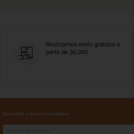
Realizamos envío gratuito a
partir de $6.000
Suscribite a nuestro newsletter.