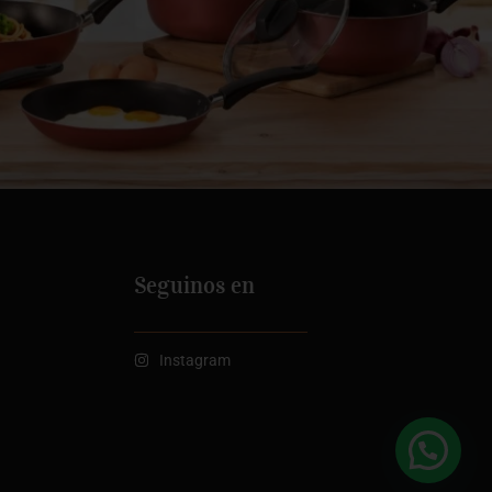
Seguinos en
Instagram