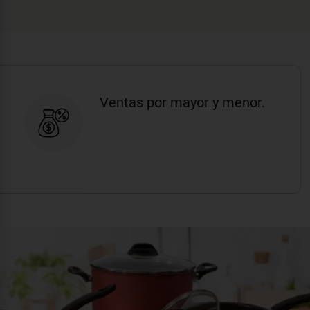
Ventas por mayor y menor.