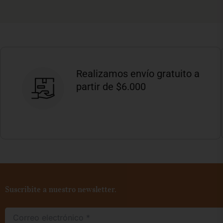
Realizamos envío gratuito a
partir de $6.000
Suscribite a nuestro newsletter.