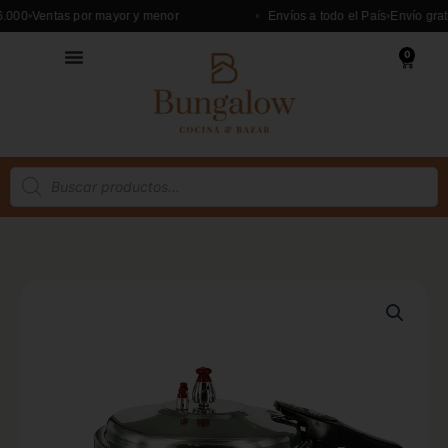
Ir
0
Ventas por mayor y menor
Envíos a todo el País
Envío gratis a 
al
0
contenido
Cart
Búsqueda
de
productos