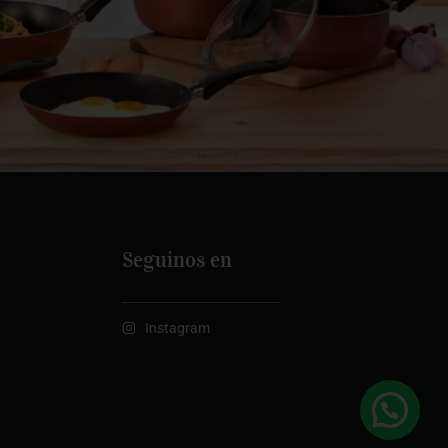
Seguinos en
Instagram