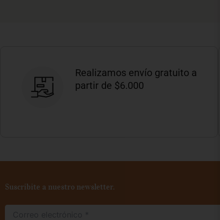
Realizamos envío gratuito a
partir de $6.000
Suscribite a nuestro newsletter.