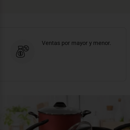
Ventas por mayor y menor.