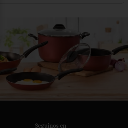
Seguinos en