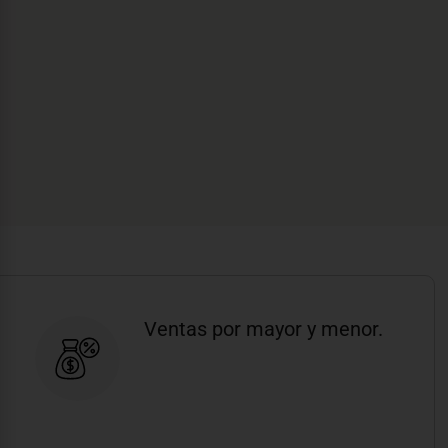
Ventas por mayor y menor.