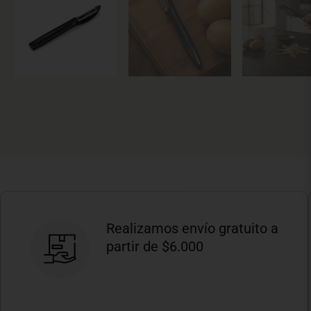
Realizamos envío gratuito a
partir de $6.000