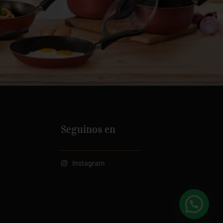
Seguinos en
Instagram