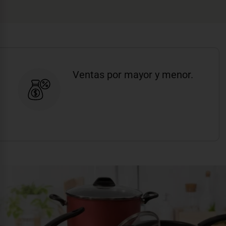
Ventas por mayor y menor.