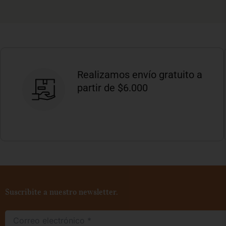
Realizamos envío gratuito a
partir de $6.000
Suscribite a nuestro newsletter.