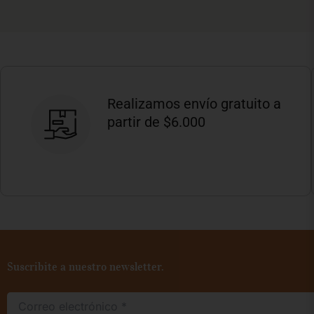
Realizamos envío gratuito a
partir de $6.000
Suscribite a nuestro newsletter.