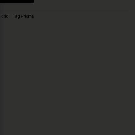
idrio
Tag
Prisma