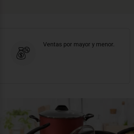
Ventas por mayor y menor.