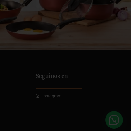
Seguinos en
Instagram