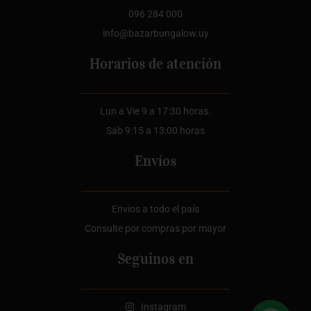
096 284 000
info@bazarbungalow.uy
Horarios de atención
Lun a Vie 9 a 17:30 horas.
Sáb 9:15 a 13:00 horas
Envíos
Envios a todo el país
Consulte por compras por mayor
Seguinos en
Instagram