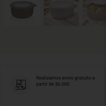
Realizamos envío gratuito a
partir de $6.000