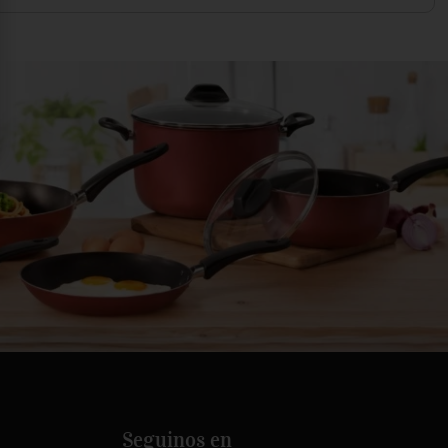
Seguinos en