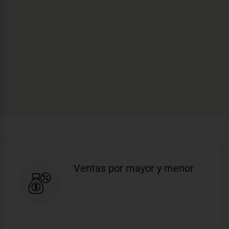
Ventas por mayor y menor.