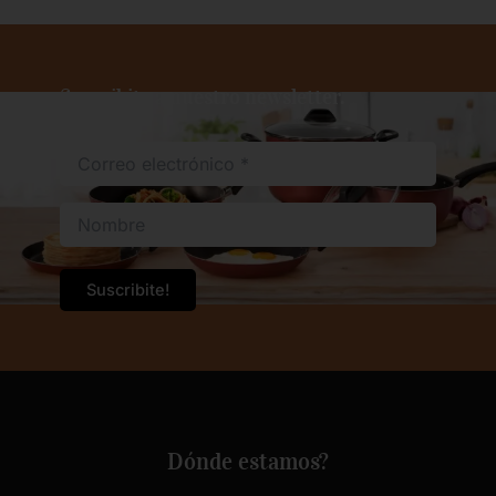
Suscribite a nuestro newsletter.
Dónde estamos?