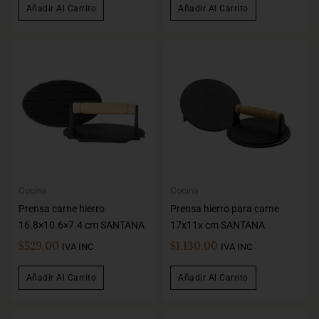
Añadir Al Carrito
Añadir Al Carrito
Cocina
Cocina
Prensa carne hierro
Prensa hierro para carne
16.8×10.6×7.4 cm SANTANA
17x11x cm SANTANA
$
529,00
$
1.130,00
IVA INC
IVA INC
Añadir Al Carrito
Añadir Al Carrito