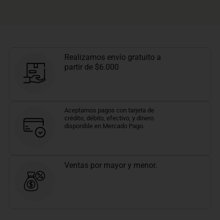
Realizamos envío gratuito a
partir de $6.000
Aceptamos pagos con tarjeta de
crédito, débito, efectivo, y dinero
disponible en Mercado Pago.
Ventas por mayor y menor.